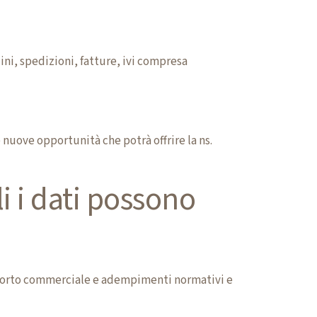
ini, spedizioni, fatture, ivi compresa
 nuove opportunità che potrà offrire la ns.
li i dati possono
pporto commerciale e adempimenti normativi e