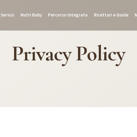
Servizi
Nutri Baby
Percorso Integrato
Ricettari e Guide
Privacy Policy