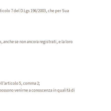
ticolo 7 del D.Lgs 196/2003, che per Sua
 anche se non ancora registrati, e la loro
ll’articolo 5, comma 2;
 possono venirne a conoscenza in qualità di